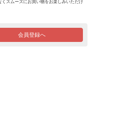
なくスムーズにお買い物をお楽しみいただけ
会員登録へ