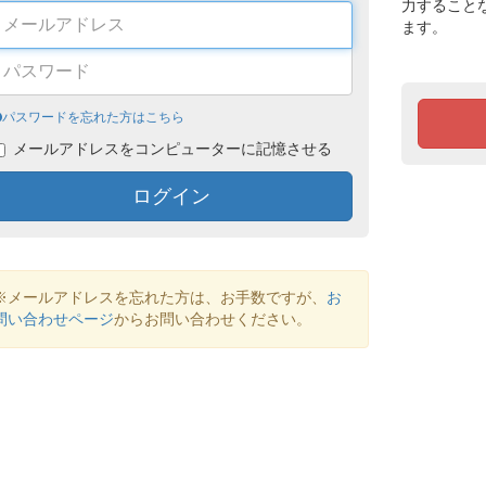
力すること
ます。
パスワードを忘れた方はこちら
メールアドレスをコンピューターに記憶させる
ログイン
※メールアドレスを忘れた方は、お手数ですが、
お
問い合わせページ
からお問い合わせください。