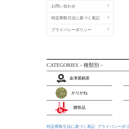
お問い合わせ
特定商取引法に基づく表記
プライバシーポリシー
CATEGORIES
－種類別－
金津屋銘茶
かりがね
贈答品
特定商取引法に基づく表記
プライバシーポ