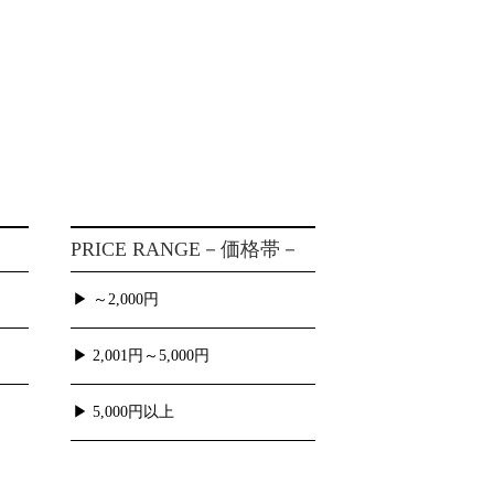
PRICE RANGE
－価格帯－
▶ ～2,000円
▶ 2,001円～5,000円
▶ 5,000円以上