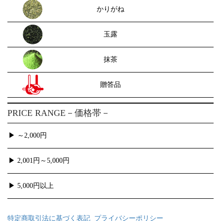
かりがね
玉露
抹茶
贈答品
PRICE RANGE
－価格帯－
▶ ～2,000円
▶ 2,001円～5,000円
▶ 5,000円以上
特定商取引法に基づく表記
プライバシーポリシー